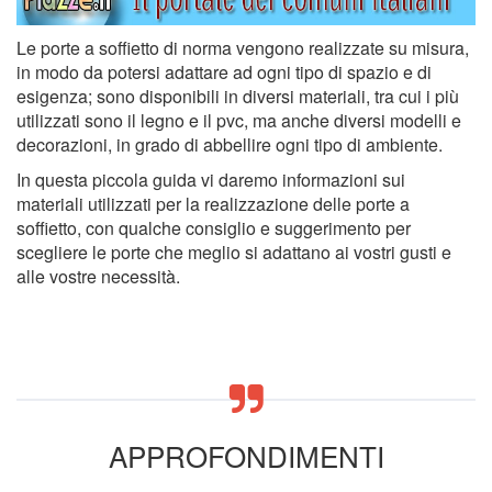
Le porte a soffietto di norma vengono realizzate su misura,
in modo da potersi adattare ad ogni tipo di spazio e di
esigenza; sono disponibili in diversi materiali, tra cui i più
utilizzati sono il legno e il pvc, ma anche diversi modelli e
decorazioni, in grado di abbellire ogni tipo di ambiente.
In questa piccola guida vi daremo informazioni sui
materiali utilizzati per la realizzazione delle porte a
soffietto, con qualche consiglio e suggerimento per
scegliere le porte che meglio si adattano ai vostri gusti e
alle vostre necessità.
APPROFONDIMENTI