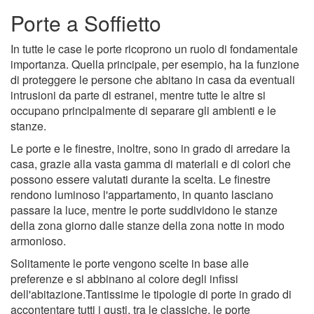
Porte a Soffietto
In tutte le case le porte ricoprono un ruolo di fondamentale
importanza. Quella principale, per esempio, ha la funzione
di proteggere le persone che abitano in casa da eventuali
intrusioni da parte di estranei, mentre tutte le altre si
occupano principalmente di separare gli ambienti e le
stanze.
Le porte e le finestre, inoltre, sono in grado di arredare la
casa, grazie alla vasta gamma di materiali e di colori che
possono essere valutati durante la scelta. Le finestre
rendono luminoso l'appartamento, in quanto lasciano
passare la luce, mentre le porte suddividono le stanze
della zona giorno dalle stanze della zona notte in modo
armonioso.
Solitamente le porte vengono scelte in base alle
preferenze e si abbinano al colore degli infissi
dell'abitazione.Tantissime le tipologie di porte in grado di
accontentare tutti i gusti, tra le classiche, le porte